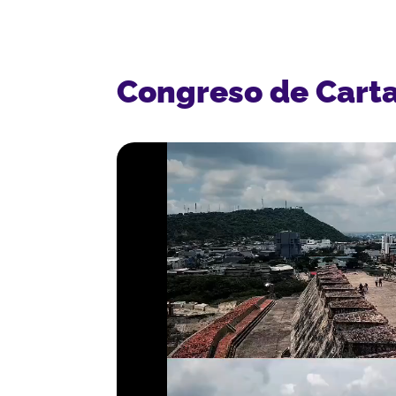
Congreso de Carta