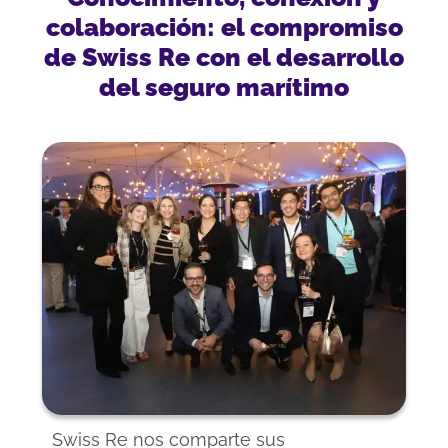
colaboración: el compromiso
de Swiss Re con el desarrollo
del seguro marítimo
Swiss Re nos comparte sus